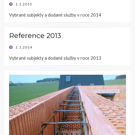
POSTED
1.1.2015
ON
Vybrané subjekty a dodané služby v roce 2014
Reference 2013
POSTED
1.1.2014
ON
Vybrané subjekty a dodané služby v roce 2013