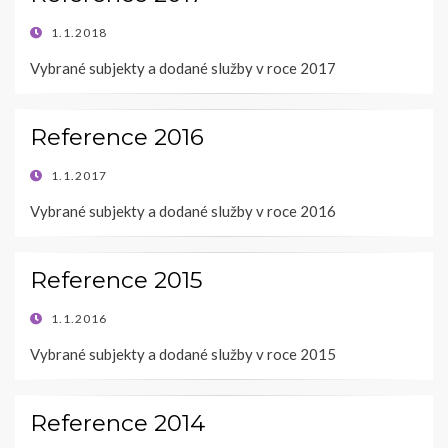
POSTED
1.1.2018
ON
Vybrané subjekty a dodané služby v roce 2017
Reference 2016
POSTED
1.1.2017
ON
Vybrané subjekty a dodané služby v roce 2016
Reference 2015
POSTED
1.1.2016
ON
Vybrané subjekty a dodané služby v roce 2015
Reference 2014