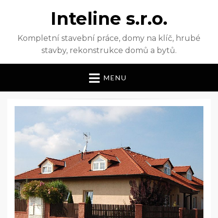
Inteline s.r.o.
Kompletní stavební práce, domy na klíč, hrubé
stavby, rekonstrukce domů a bytů.
MENU